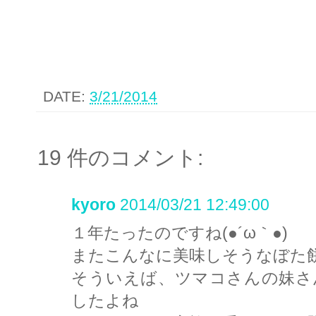
DATE:
3/21/2014
19 件のコメント:
kyoro
2014/03/21 12:49:00
１年たったのですね(●´ω｀●)
またこんなに美味しそうなぼた
そういえば、ツマコさんの妹さ
したよね