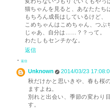
変わらないつもりでいてもやっ
猫ちゃんを見ると、あなたたち
もちろん成長はしているけど、
こめちゃんはこめちゃん、つぶ
じゃあ、自分は……？？って。
わたしもセンチかな。
返信
返信
Unknown
2014/03/23 17:08:
秋だけかと思いきや、春も桜
ますよね。
別れと出会い、季節の変わり
す。