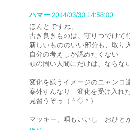
ハマー
2014/03/30 14:58:00
ほんとですね。
古き良きものは、守りつでけて
新しいもののいい部分も、取り
自分の考えしか認めたくない
頭の固い人間にだけは、ならな
変化を嫌うイメージのニャンコ
案外すんなり 変化を受け入れ
見習うぞっ（＾◇＾）
マッキー、唄もいいし おひと