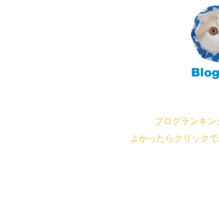
ブログランキング
よかったらクリックで