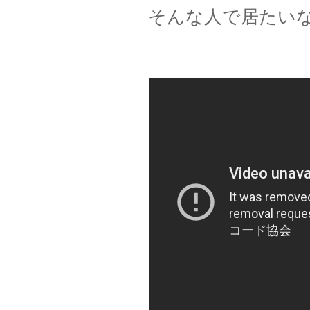
そんな人で居たい