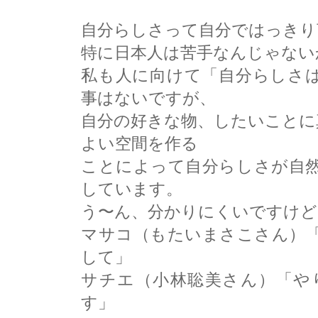
自分らしさって自分ではっきり
特に日本人は苦手なんじゃない
私も人に向けて「自分らしさ
事はないですが、
自分の好きな物、したいことに
よい空間を作る
ことによって自分らしさが自
しています。
う〜ん、分かりにくいですけど
マサコ（もたいまさこさん）
して」
サチエ（小林聡美さん）「や
す」