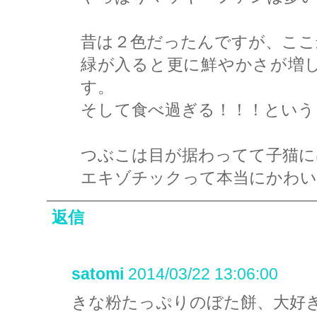
昔は２色だったんですが、ここ
緑が入ると更に鮮やかさが増
す。
そして食べ過ぎる！！！という
つぶこは目が据わってて子猫には
エキゾチックって本当にかわい
返信
satomi
2014/03/22 13:06:00
きな粉たっぷりのぼた餅、大好き