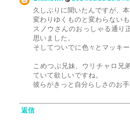
久しぶりに聞いたんですが、本
変わりゆくものと変わらないも
スノウさんのおっしゃる通り
思いました。
そしてついでに色々とマッキー
こめつぶ兄妹、ウリチャロ兄
ていて欲しいですね。
彼らがきっと自分らしさのお手
返信