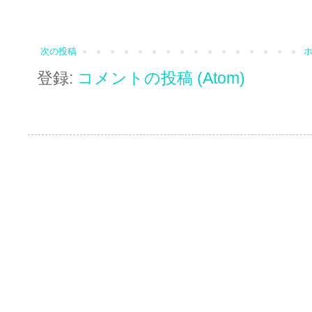
次の投稿
登録:
コメントの投稿 (Atom)