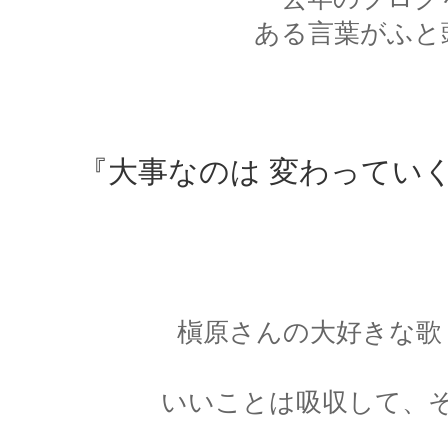
ある言葉がふと
『大事なのは 変わってい
槇原さんの大好きな歌
いいことは吸収して、