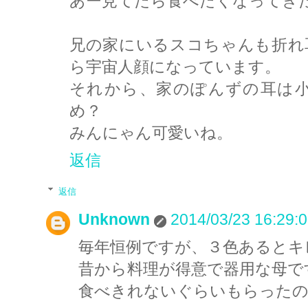
あー見てたら食べたくなってきた
兄の家にいるスコちゃんも折れ
ら宇宙人顔になっています。
それから、家のぽんずの耳は
め？
みんにゃん可愛いね。
返信
返信
Unknown
2014/03/23 16:29:
毎年恒例ですが、３色あるとキ
昔から料理が得意で器用な母で
食べきれないぐらいもらったの