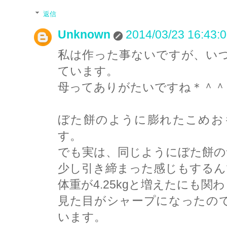
返信
Unknown
2014/03/23 16:43:
私は作った事ないですが、い
ています。
母ってありがたいですね＊＾＾
ぼた餅のように膨れたこめお
す。
でも実は、同じようにぼた餅の
少し引き締まった感じもするん
体重が4.25kgと増えたにも関
見た目がシャープになったの
います。