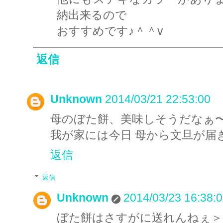
納出来るので
おすすめです♪＾＾v
返信
Unknown
2014/03/21 22:53:00
母のぼた餅、美味しそうだなぁ〜いい
我が家には今日 母から文旦が届
返信
返信
Unknown
2014/03/23 16:38:
ぼた餅はさすがに送れんねぇ＞