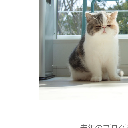
去年のブログ