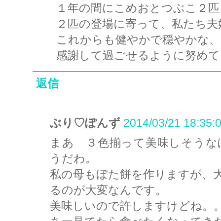
１年の間にこめおとつぶこ２匹
２匹の登場に寄って、私たち夫
これからも健やかで穏やかな、
感謝して過ごせるように努めて
返信
ぶり♡ぽんず
2014/03/21 18:35:
まあ ３色揃って美味しそうな
うだわ。
私の母もぼた餅を作りますが、
るのが大変なんです。
美味しいので許しますけどね。