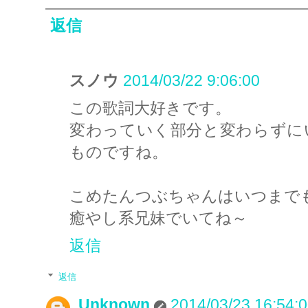
返信
スノウ
2014/03/22 9:06:00
この歌詞大好きです。
変わっていく部分と変わらずに
ものですね。
こめたんつぶちゃんはいつまで
癒やし系兄妹でいてね～
返信
返信
Unknown
2014/03/23 16:54: