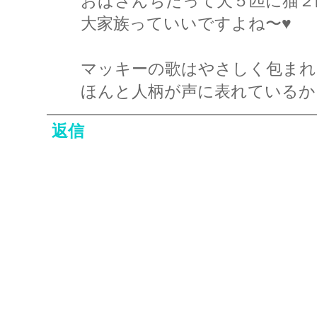
おばさんちだって犬５匹に猫２
大家族っていいですよね〜♥
マッキーの歌はやさしく包まれ
ほんと人柄が声に表れているか
返信