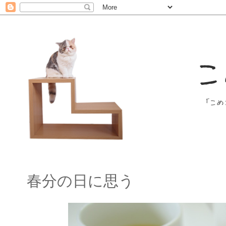
春分の日に思う